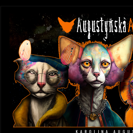
KAROLINA AUGU