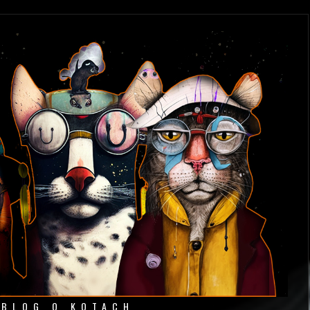
 BLOG O KOTACH