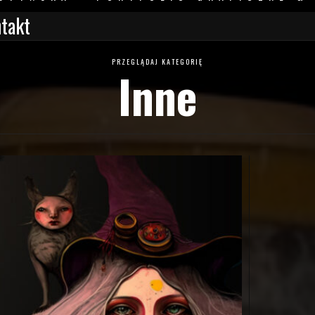
takt
PRZEGLĄDAJ KATEGORIĘ
Inne