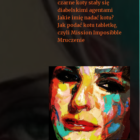
czarne koty stały się
diabelskimi agentami
Jakie imię nadać kotu?
Jak podać kotu tabletkę,
czyli Mission Imposibble
Mruczenie