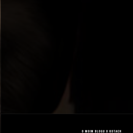
O MOIM BLOGU O KOTACH