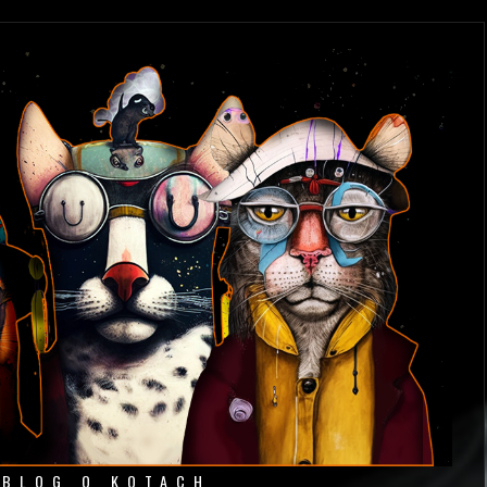
 BLOG O KOTACH