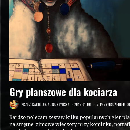
Gry planszowe dla kociarza
PRZEZ
KAROLINA AUGUSTYŃSKA
2015-01-06
Z PRZYMRUŻENIEM O
Bardzo polecam zestaw kilku popularnych gier pla
na smętne, zimowe wieczory przy kominku, potrafi