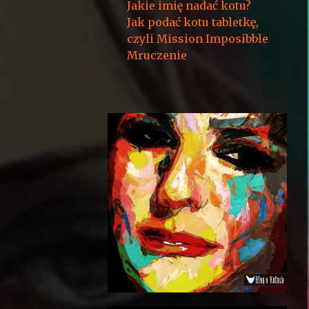
Jakie imię nadać kotu?
Jak podać kotu tabletkę,
czyli Mission Imposibble
Mruczenie