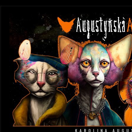
KAROLINA AUGU